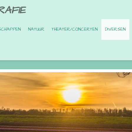
RAFIE
SCHAPPEN
NATUUR
THEATER/CONCERTEN
DIVERSEN