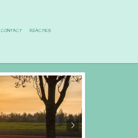
CONTACT
REACTIES